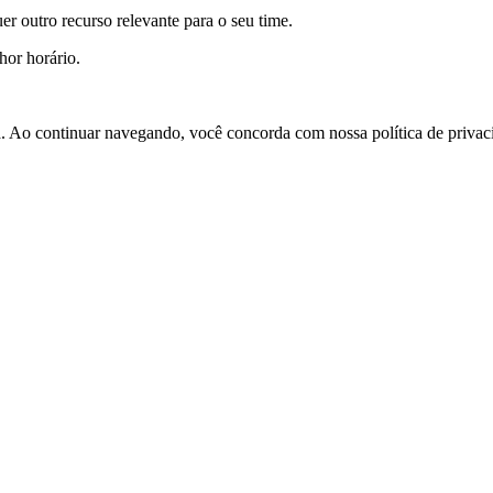
 outro recurso relevante para o seu time.
hor horário.
a. Ao continuar navegando, você concorda com nossa política de privac